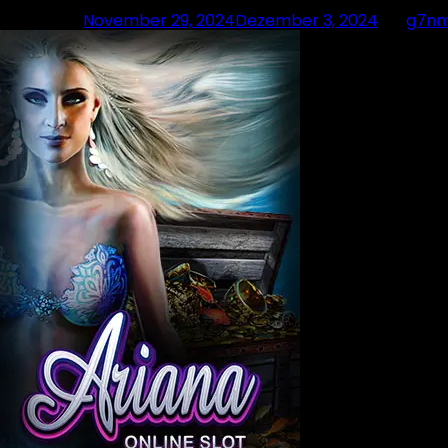
Posted on
November 29, 2024
Dezember 3, 2024
by
g7nm