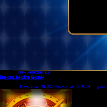
Posted in
New Releases DE
Bears Make Bank
Posted on
November 29, 2024
Dezember 2, 2024
by
g7nm