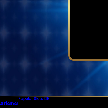
Posted in
Popular Slots DE
Ariana