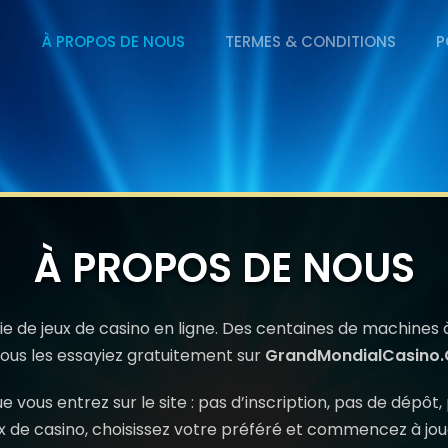
À PROPOS DE NOUS
TERMES & CONDITIONS
P
À PROPOS DE NOUS
e de jeux de casino en ligne. Des centaines de machines 
ous les essayiez gratuitement sur
GrandMondialCasino
vous entrez sur le site : pas d’inscription, pas de dépôt,
x de casino, choisissez votre préféré et commencez à j