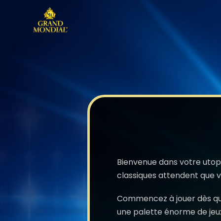
Bienvenue dans votre utopi
classiques attendent que v
Commencez à jouer dès que 
une palette énorme de jeu