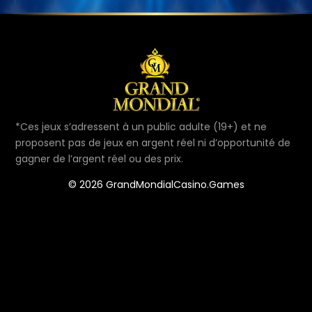
*Ces jeux s’adressent à un public adulte (19+) et ne
proposent pas de jeux en argent réel ni d’opportunité de
gagner de l’argent réel ou des prix.
© 2026 GrandMondialCasino.Games