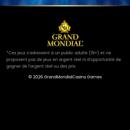
*Ces jeux s’adressent à un public adulte (19+) et ne
proposent pas de jeux en argent réel ni d’opportunité de
gagner de l’argent réel ou des prix.
© 2026 GrandMondialCasino.Games