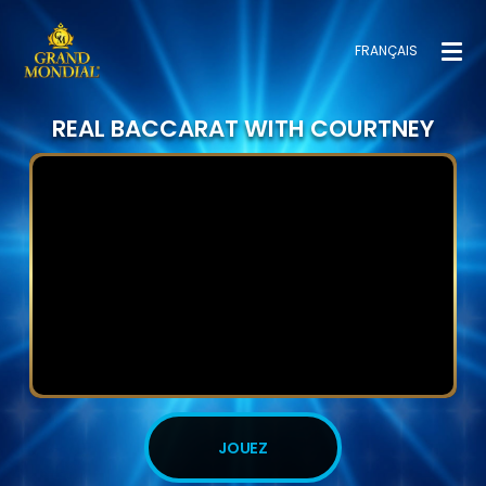
FRANÇAIS
REAL BACCARAT WITH COURTNEY
JOUEZ