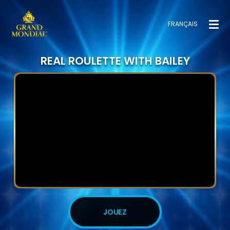
FRANÇAIS
REAL ROULETTE WITH BAILEY
JOUEZ